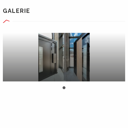
GALERIE