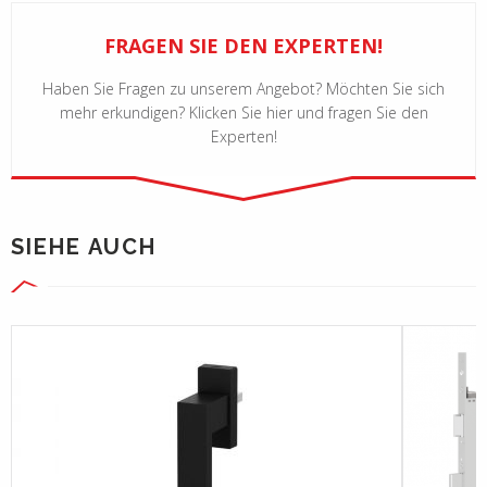
FRAGEN SIE DEN EXPERTEN!
Haben Sie Fragen zu unserem Angebot? Möchten Sie sich
mehr erkundigen? Klicken Sie hier und fragen Sie den
Experten!
SIEHE AUCH