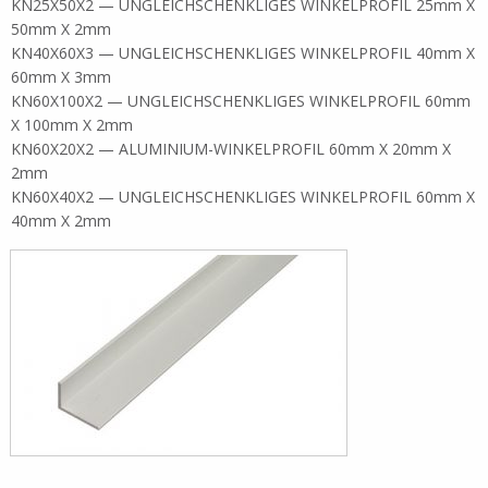
KN25X50X2 — UNGLEICHSCHENKLIGES WINKELPROFIL 25mm X
50mm X 2mm
KN40X60X3 — UNGLEICHSCHENKLIGES WINKELPROFIL 40mm X
60mm X 3mm
KN60X100X2 — UNGLEICHSCHENKLIGES WINKELPROFIL 60mm
X 100mm X 2mm
KN60X20X2 — ALUMINIUM-WINKELPROFIL 60mm X 20mm X
2mm
KN60X40X2 — UNGLEICHSCHENKLIGES WINKELPROFIL 60mm X
40mm X 2mm