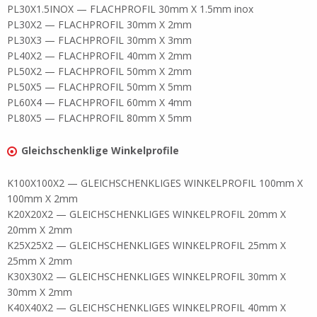
PL30X1.5INOX — FLACHPROFIL 30mm X 1.5mm inox
PL30X2 — FLACHPROFIL 30mm X 2mm
PL30X3 — FLACHPROFIL 30mm X 3mm
PL40X2 — FLACHPROFIL 40mm X 2mm
PL50X2 — FLACHPROFIL 50mm X 2mm
PL50X5 — FLACHPROFIL 50mm X 5mm
PL60X4 — FLACHPROFIL 60mm X 4mm
PL80X5 — FLACHPROFIL 80mm X 5mm
Gleichschenklige Winkelprofile
K100X100X2 — GLEICHSCHENKLIGES WINKELPROFIL 100mm X
100mm X 2mm
K20X20X2 — GLEICHSCHENKLIGES WINKELPROFIL 20mm X
20mm X 2mm
K25X25X2 — GLEICHSCHENKLIGES WINKELPROFIL 25mm X
25mm X 2mm
K30X30X2 — GLEICHSCHENKLIGES WINKELPROFIL 30mm X
30mm X 2mm
K40X40X2 — GLEICHSCHENKLIGES WINKELPROFIL 40mm X