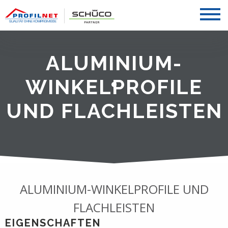
ALUMINIUM-
WINKELPROFILE
UND FLACHLEISTEN
ALUMINIUM-WINKELPROFILE UND
FLACHLEISTEN
EIGENSCHAFTEN