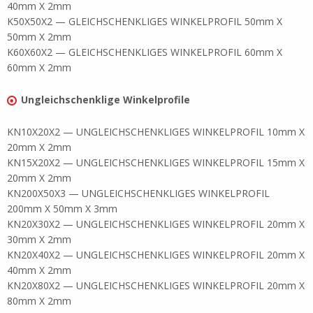
40mm X 2mm
K50X50X2 — GLEICHSCHENKLIGES WINKELPROFIL 50mm X
50mm X 2mm
K60X60X2 — GLEICHSCHENKLIGES WINKELPROFIL 60mm X
60mm X 2mm
Ungleichschenklige Winkelprofile
KN10X20X2 — UNGLEICHSCHENKLIGES WINKELPROFIL 10mm X
20mm X 2mm
KN15X20X2 — UNGLEICHSCHENKLIGES WINKELPROFIL 15mm X
20mm X 2mm
KN200X50X3 — UNGLEICHSCHENKLIGES WINKELPROFIL
200mm X 50mm X 3mm
KN20X30X2 — UNGLEICHSCHENKLIGES WINKELPROFIL 20mm X
30mm X 2mm
KN20X40X2 — UNGLEICHSCHENKLIGES WINKELPROFIL 20mm X
40mm X 2mm
KN20X80X2 — UNGLEICHSCHENKLIGES WINKELPROFIL 20mm X
80mm X 2mm