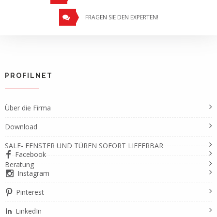
FRAGEN SIE DEN EXPERTEN!
PROFILNET
Über die Firma
Download
SALE- FENSTER UND TÜREN SOFORT LIEFERBAR
Facebook
Beratung
Instagram
Pinterest
LinkedIn