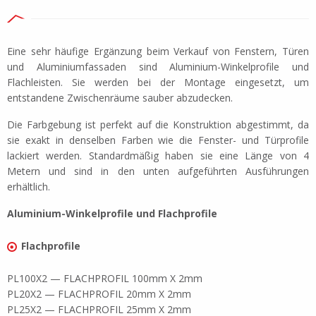
Eine sehr häufige Ergänzung beim Verkauf von Fenstern, Türen
und Aluminiumfassaden sind Aluminium-Winkelprofile und
Flachleisten. Sie werden bei der Montage eingesetzt, um
entstandene Zwischenräume sauber abzudecken.
Die Farbgebung ist perfekt auf die Konstruktion abgestimmt, da
sie exakt in denselben Farben wie die Fenster- und Türprofile
lackiert werden. Standardmäßig haben sie eine Länge von 4
Metern und sind in den unten aufgeführten Ausführungen
erhältlich.
Aluminium-Winkelprofile und Flachprofile
Flachprofile
PL100X2 — FLACHPROFIL 100mm X 2mm
PL20X2 — FLACHPROFIL 20mm X 2mm
PL25X2 — FLACHPROFIL 25mm X 2mm