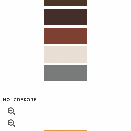
HOLZDEKORE