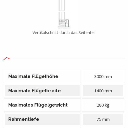
Vertikalschnitt durch das Seitenteil
3000 mm
Maximale Flügelhöhe
1400 mm
Maximale Flügelbreite
280 kg
Maximales Flügelgewicht
75 mm
Rahmentiefe