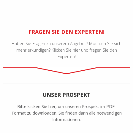
FRAGEN SIE DEN EXPERTEN!
Haben Sie Fragen zu unserem Angebot? Möchten Sie sich
mehr erkundigen? Klicken Sie hier und fragen Sie den
Experten!
UNSER PROSPEKT
Bitte klicken Sie hier, um unseren Prospekt im PDF-
Format zu downloaden. Sie finden darin alle notwendigen
Informationen.