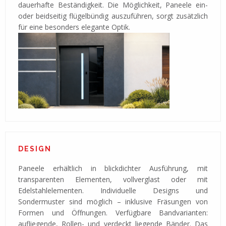
dauerhafte Beständigkeit. Die Möglichkeit, Paneele ein-
oder beidseitig flügelbündig auszuführen, sorgt zusätzlich
für eine besonders elegante Optik.
DESIGN
Paneele erhältlich in blickdichter Ausführung, mit
transparenten Elementen, vollverglast oder mit
Edelstahlelementen. Individuelle Designs und
Sondermuster sind möglich – inklusive Fräsungen von
Formen und Öffnungen. Verfügbare Bandvarianten:
aufliegende, Rollen- und verdeckt liegende Bänder. Das