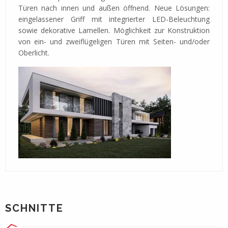
Türen nach innen und außen öffnend. Neue Lösungen:
eingelassener Griff mit integrierter LED-Beleuchtung
sowie dekorative Lamellen. Möglichkeit zur Konstruktion
von ein- und zweiflügeligen Türen mit Seiten- und/oder
Oberlicht.
SCHNITTE