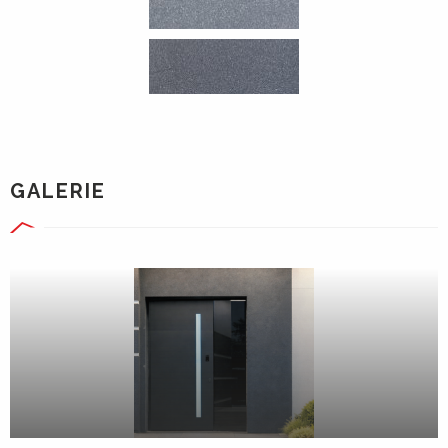
GALERIE