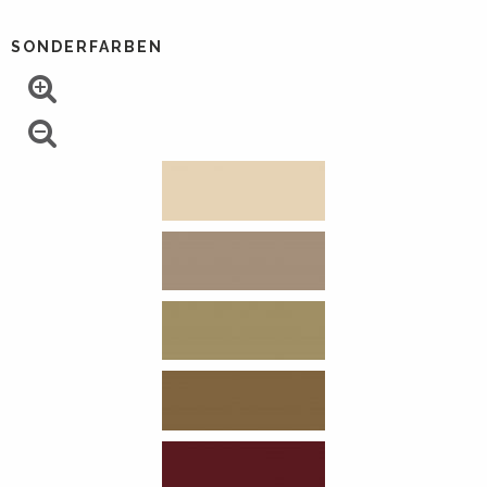
SONDERFARBEN