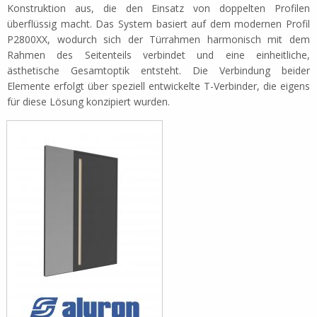
Konstruktion aus, die den Einsatz von doppelten Profilen
überflüssig macht. Das System basiert auf dem modernen Profil
P2800XX, wodurch sich der Türrahmen harmonisch mit dem
Rahmen des Seitenteils verbindet und eine einheitliche,
ästhetische Gesamtoptik entsteht. Die Verbindung beider
Elemente erfolgt über speziell entwickelte T-Verbinder, die eigens
für diese Lösung konzipiert wurden.