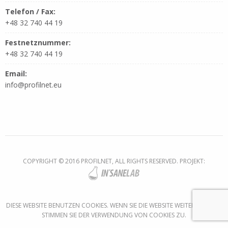
Telefon / Fax:
+48 32 740 44 19
Festnetznummer:
+48 32 740 44 19
Email:
info@profilnet.eu
COPYRIGHT © 2016 PROFILNET, ALL RIGHTS RESERVED. PROJEKT:
DIESE WEBSITE BENUTZEN COOKIES. WENN SIE DIE WEBSITE WEITER NUTZEN,
STIMMEN SIE DER VERWENDUNG VON COOKIES ZU.