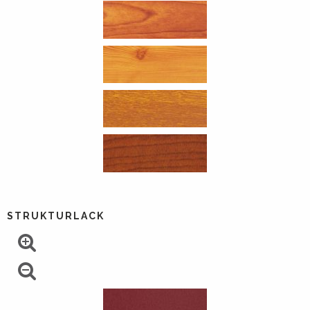
STRUKTURLACK