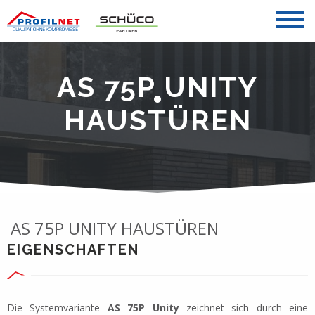
AS 75P UNITY
HAUSTÜREN
AS 75P UNITY HAUSTÜREN
EIGENSCHAFTEN
Die Systemvariante
AS 75P Unity
zeichnet sich durch eine