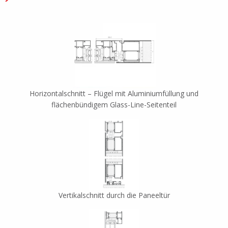
Horizontalschnitt – Flügel mit Aluminiumfüllung und
flächenbündigem Glass-Line-Seitenteil
Vertikalschnitt durch die Paneeltür