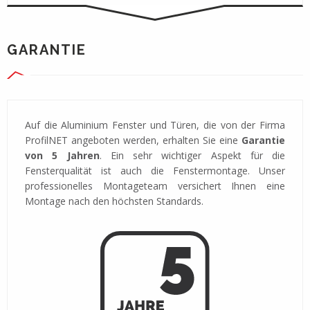
GARANTIE
Auf die Aluminium Fenster und Türen, die von der Firma
ProfilNET angeboten werden, erhalten Sie eine
Garantie
von 5 Jahren
. Ein sehr wichtiger Aspekt für die
Fensterqualität ist auch die Fenstermontage. Unser
professionelles Montageteam versichert Ihnen eine
Montage nach den höchsten Standards.