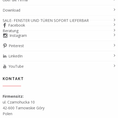
Download
SALE- FENSTER UND TÜREN SOFORT LIEFERBAR
Facebook
Beratung
Instagram
Pinterest
LinkedIn
YouTube
KONTAKT
Firmensitz:
ul. Czarnohucka 10
42-600 Tarnowskie Góry
Polen