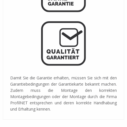
Damit Sie die Garantie erhalten, müssen Sie sich mit den
Garantiebedingungen der Garantiekarte bekannt machen.
Zudem muss die Montage den korrekten
Montagebedingungen oder der Montage durch die Firma
ProfilNET entsprechen und deren korrekte Handhabung
und Erhaltung kennen.