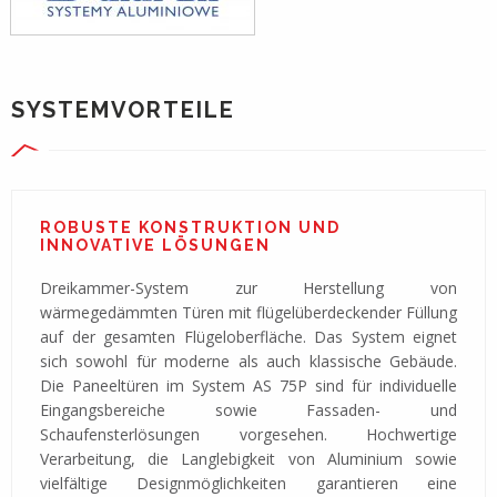
SYSTEMVORTEILE
ROBUSTE KONSTRUKTION UND
INNOVATIVE LÖSUNGEN
Dreikammer-System zur Herstellung von
wärmegedämmten Türen mit flügelüberdeckender Füllung
auf der gesamten Flügeloberfläche. Das System eignet
sich sowohl für moderne als auch klassische Gebäude.
Die Paneeltüren im System AS 75P sind für individuelle
Eingangsbereiche sowie Fassaden- und
Schaufensterlösungen vorgesehen. Hochwertige
Verarbeitung, die Langlebigkeit von Aluminium sowie
vielfältige Designmöglichkeiten garantieren eine