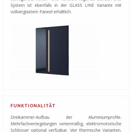
System ist ebenfalls in der GLASS LINE Variante mit
vollverglastem Paneel erhältlich.
FUNKTIONALITÄT
Dreikammer-Aufbau der Aluminiumprofile.
Mehrfachverriegelungen serienmäßig, elektromotorische
Schlösser optional verfügbar. Vier thermische Varianten.