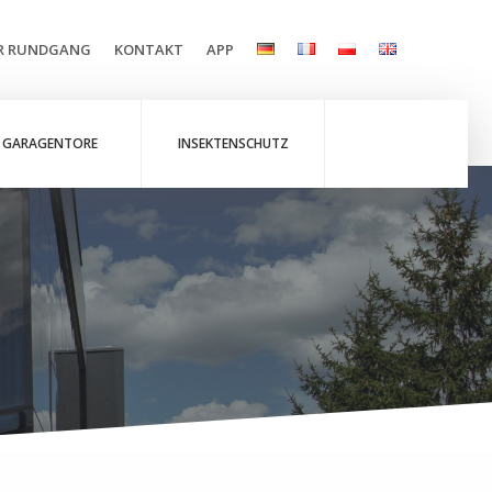
ER RUNDGANG
KONTAKT
APP
GARAGENTORE
INSEKTENSCHUTZ