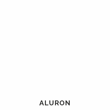
ALURON