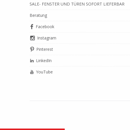
SALE- FENSTER UND TÜREN SOFORT LIEFERBAR
Beratung
Facebook
Instagram
Pinterest
LinkedIn
YouTube