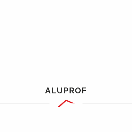
ALUPROF