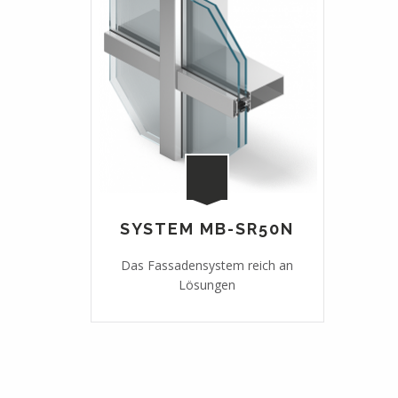
SYSTEM MB-SR50N
Das Fassadensystem reich an
Lösungen