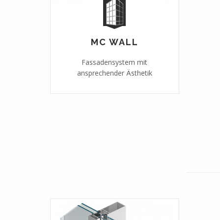
MC WALL
Fassadensystem mit
ansprechender Ästhetik