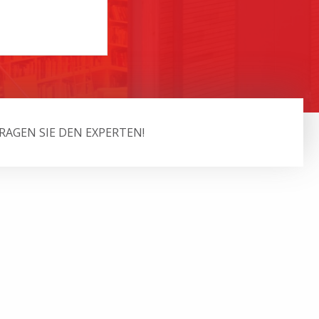
RAGEN SIE DEN EXPERTEN!