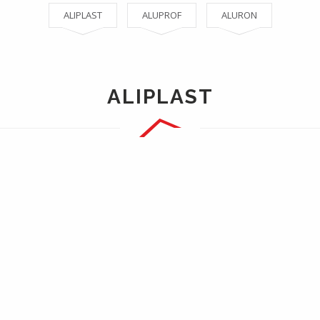
ALIPLAST
ALUPROF
ALURON
ALIPLAST