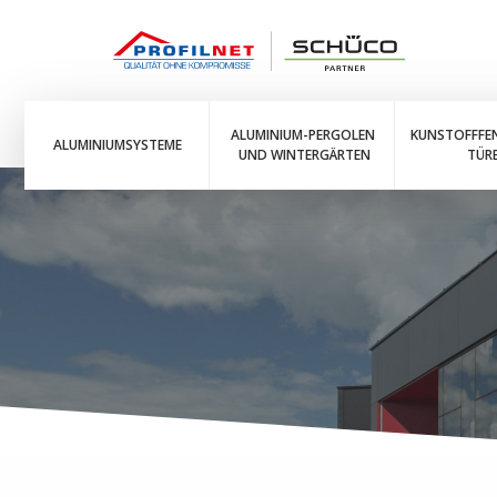
ALUMINIUM-PERGOLEN
KUNSTOFFFE
ALUMINIUMSYSTEME
UND WINTERGÄRTEN
TÜR