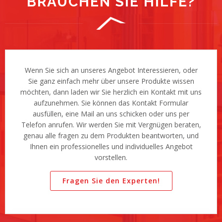
BRAUCHEN SIE HILFE?
Wenn Sie sich an unseres Angebot Interessieren, oder
Sie ganz einfach mehr über unsere Produkte wissen
möchten, dann laden wir Sie herzlich ein Kontakt mit uns
aufzunehmen. Sie können das Kontakt Formular
ausfüllen, eine Mail an uns schicken oder uns per
Telefon anrufen. Wir werden Sie mit Vergnügen beraten,
genau alle fragen zu dem Produkten beantworten, und
Ihnen ein professionelles und individuelles Angebot
vorstellen.
Fragen Sie den Experten!