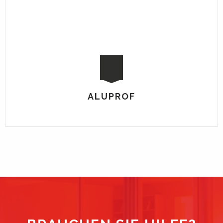
ALUPROF