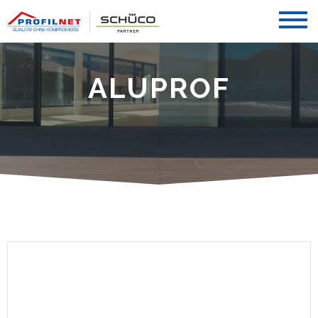
ALUPROF