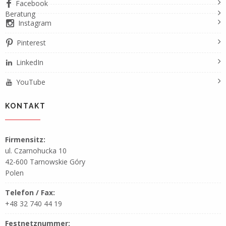
Facebook
Beratung
Instagram
Pinterest
LinkedIn
YouTube
KONTAKT
Firmensitz:
ul. Czarnohucka 10
42-600 Tarnowskie Góry
Polen
Telefon / Fax:
+48 32 740 44 19
Festnetznummer: