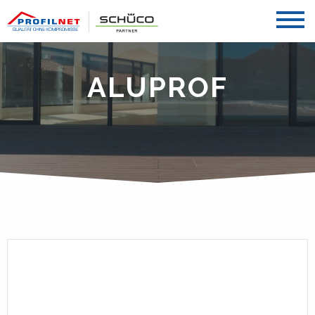
ALUPROF