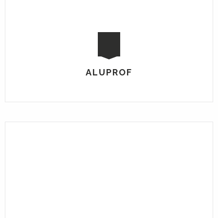
ALUPROF