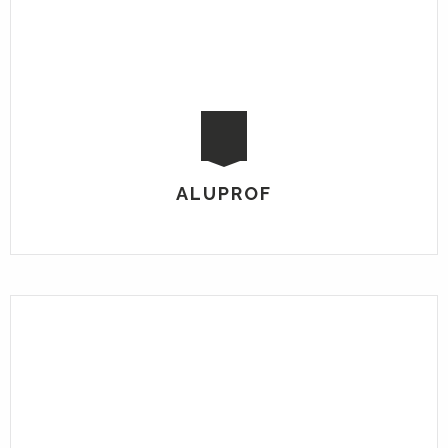
ALUPROF