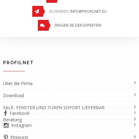
SCHREIBEN:
INFO@PROFILNET.EU
FRAGEN SIE DEN EXPERTEN!
PROFILNET
Über die Firma
Download
SALE- FENSTER UND TÜREN SOFORT LIEFERBAR
Facebook
Beratung
Instagram
Pinterest