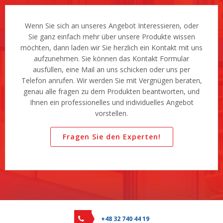
Wenn Sie sich an unseres Angebot Interessieren, oder
Sie ganz einfach mehr über unsere Produkte wissen
möchten, dann laden wir Sie herzlich ein Kontakt mit uns
aufzunehmen. Sie können das Kontakt Formular
ausfüllen, eine Mail an uns schicken oder uns per
Telefon anrufen. Wir werden Sie mit Vergnügen beraten,
genau alle fragen zu dem Produkten beantworten, und
Ihnen ein professionelles und individuelles Angebot
vorstellen.
Fragen Sie den Experten!
+48 32 740 44 19